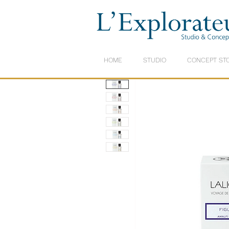
HOME
STUDIO
CONCEPT ST