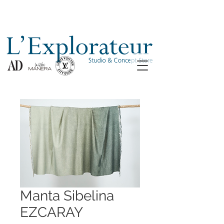
Manta Sibelina
EZCARAY