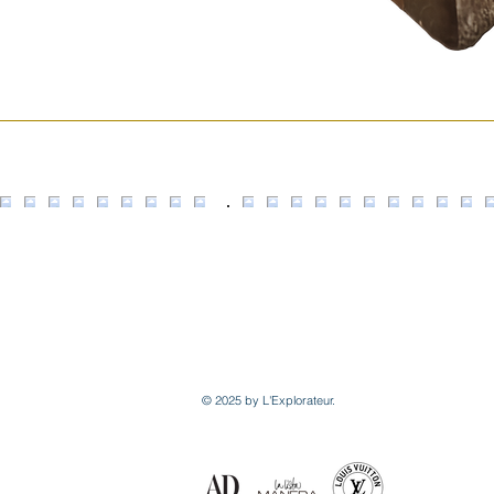
© 2025 by L'Explorateur.